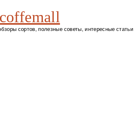
coffemall
 обзоры сортов, полезные советы, интересные статьи