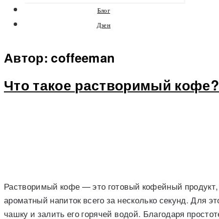
Блог
Дзен
Автор:
coffeeman
Что такое растворимый кофе
Растворимый кофе — это готовый кофейный продукт, 
ароматный напиток всего за несколько секунд. Для эт
чашку и залить его горячей водой. Благодаря просто